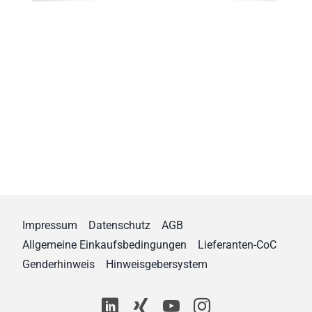
Impressum
Datenschutz
AGB
Allgemeine Einkaufsbedingungen
Lieferanten-CoC
Genderhinweis
Hinweisgebersystem