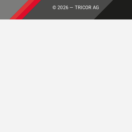
© 2026 — TRICOR AG