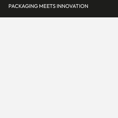
PACKAGING MEETS INNOVATION