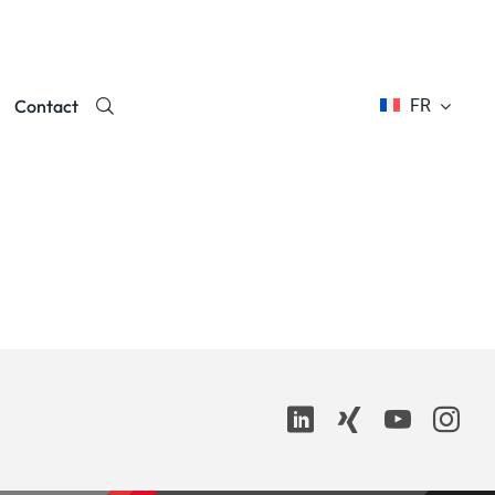
Contact
FR