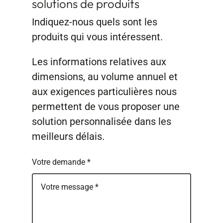
solutions de produits
Indiquez-nous quels sont les
produits qui vous intéressent.
Les informations relatives aux
dimensions, au volume annuel et
aux exigences particulières nous
permettent de vous proposer une
solution personnalisée dans les
meilleurs délais.
Votre demande
*