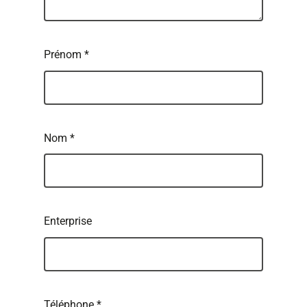
Prénom
*
Nom
*
Enterprise
Téléphone
*