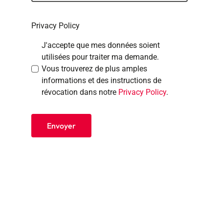
Privacy Policy
J'accepte que mes données soient
utilisées pour traiter ma demande.
Vous trouverez de plus amples
informations et des instructions de
révocation dans notre
Privacy Policy
.
Envoyer