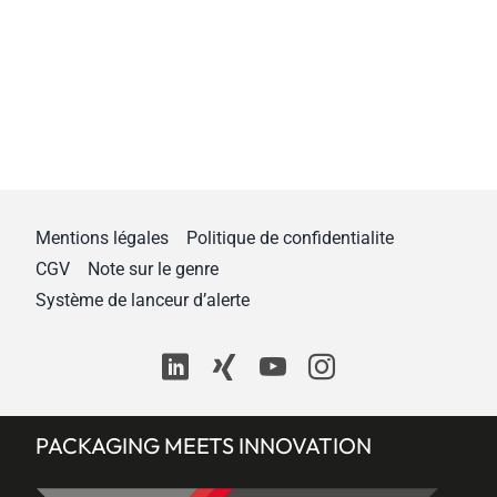
Mentions légales
Politique de confidentialite
CGV
Note sur le genre
Système de lanceur d’alerte
PACKAGING MEETS INNOVATION