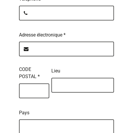
Adresse électronique
*
CODE
Lieu
POSTAL
*
Pays