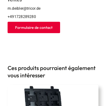
m.deibler@tricor.de
+491728289280
Formulaire de contact
Ces produits pourraient également
vous intéresser