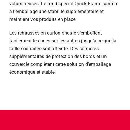
volumineuses. Le fond spécial Quick Frame confère
à l’emballage une stabilité supplémentaire et
maintient vos produits en place.
Les rehausses en carton ondulé s’emboîtent
facilement les unes sur les autres jusqu’à ce que la
taille souhaitée soit atteinte. Des cornières
supplémentaires de protection des bords et un
couvercle complètent cette solution d’emballage
économique et stable.