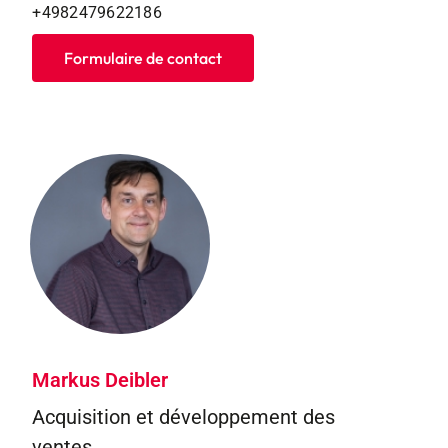
+4982479622186
Formulaire de contact
Markus Deibler
Acquisition et développement des
ventes