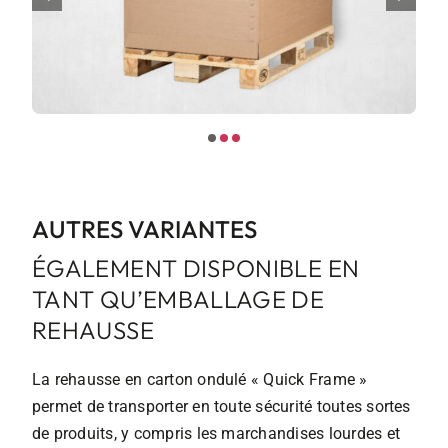
AUTRES VARIANTES
ÉGALEMENT DISPONIBLE EN
TANT QU’EMBALLAGE DE
REHAUSSE
La rehausse en carton ondulé « Quick Frame »
permet de transporter en toute sécurité toutes sortes
de produits, y compris les marchandises lourdes et