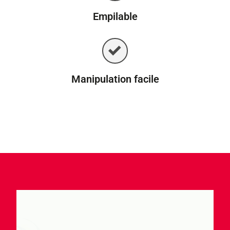
Empilable
Manipulation facile