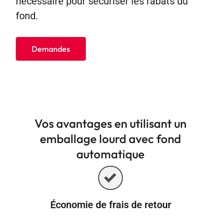
nécessaire pour sécuriser les rabats du
fond.
Demandes
Vos avantages en utilisant un
emballage lourd avec fond
automatique
Économie de frais de retour