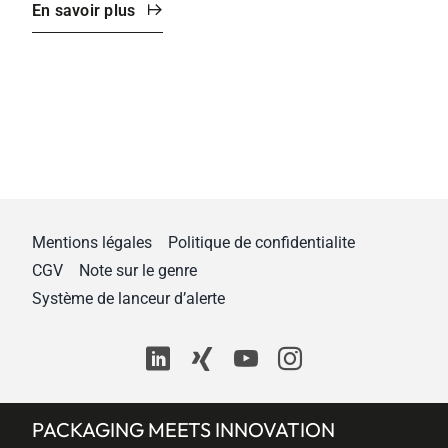
En savoir plus
Mentions légales
Politique de confidentialite
CGV
Note sur le genre
Système de lanceur d’alerte
PACKAGING MEETS INNOVATION