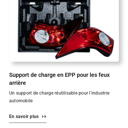
Support de charge en EPP pour les feux
arrière
Un support de charge réutilisable pour l'industrie
automobile
En savoir plus