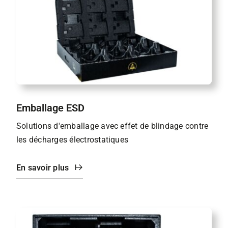
Emballage ESD
Solutions d'emballage avec effet de blindage contre
les décharges électrostatiques
En savoir plus