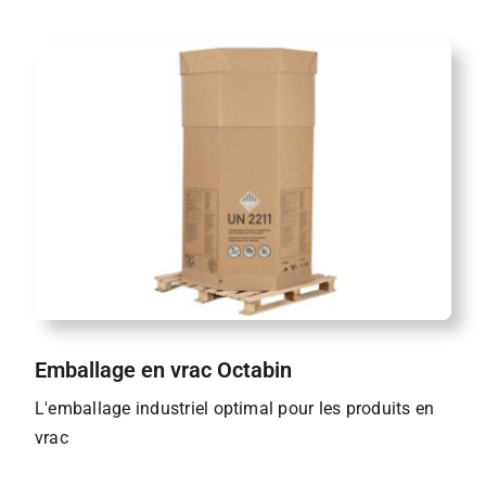
Emballage en vrac Octabin
L'emballage industriel optimal pour les produits en
vrac