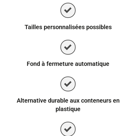
Tailles personnalisées possibles
Fond à fermeture automatique
Alternative durable aux conteneurs en
plastique