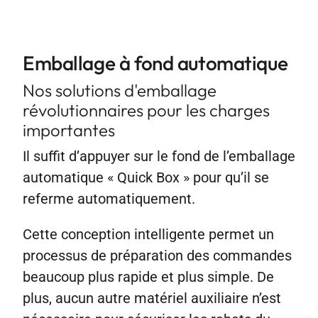
Contact
Emballage à fond automatique
Nos solutions d'emballage
révolutionnaires pour les charges
importantes
Il suffit d’appuyer sur le fond de l’emballage
automatique « Quick Box » pour qu’il se
referme automatiquement.
Cette conception intelligente permet un
processus de préparation des commandes
beaucoup plus rapide et plus simple. De
plus, aucun autre matériel auxiliaire n’est