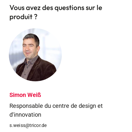
Vous avez des questions sur le
produit ?
Simon Weiß
Responsable du centre de design et
d'innovation
s.weiss@tricor.de