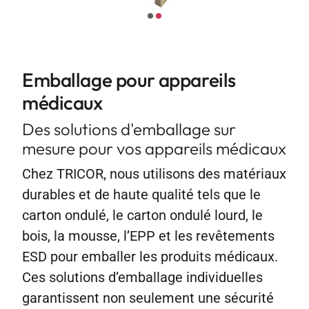
Contact
Emballage pour appareils
médicaux
Des solutions d'emballage sur
mesure pour vos appareils médicaux
Chez TRICOR, nous utilisons des matériaux
durables et de haute qualité tels que le
carton ondulé, le carton ondulé lourd, le
bois, la mousse, l’EPP et les revêtements
ESD pour emballer les produits médicaux.
Ces solutions d’emballage individuelles
garantissent non seulement une sécurité