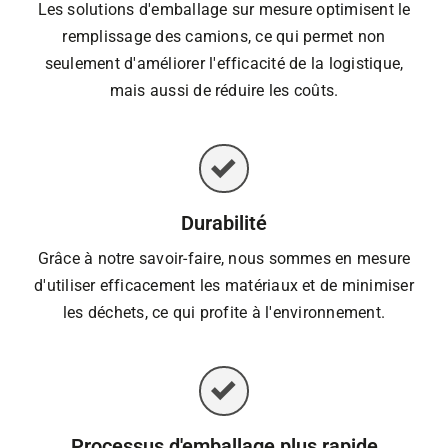
Les solutions d'emballage sur mesure optimisent le
remplissage des camions, ce qui permet non
seulement d'améliorer l'efficacité de la logistique,
mais aussi de réduire les coûts.
Durabilité
Grâce à notre savoir-faire, nous sommes en mesure
d'utiliser efficacement les matériaux et de minimiser
les déchets, ce qui profite à l'environnement.
Processus d'emballage plus rapide