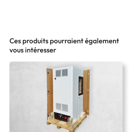
Ces produits pourraient également
vous intéresser