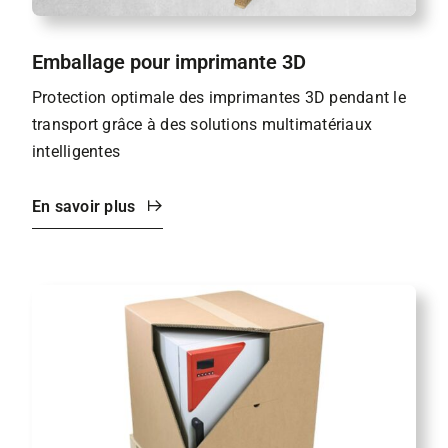
Emballage pour imprimante 3D
Protection optimale des imprimantes 3D pendant le
transport grâce à des solutions multimatériaux
intelligentes
En savoir plus