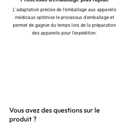
L'adaptation précise de l'emballage aux appareils
médicaux optimise le processus d'emballage et
permet de gagner du temps lors de la préparation
des appareils pour l'expédition.
Vous avez des questions sur le
produit ?