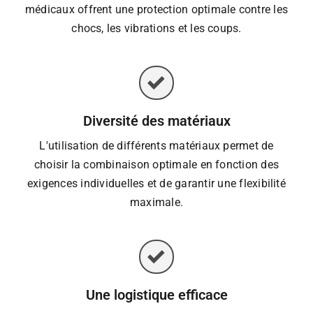
médicaux offrent une protection optimale contre les
chocs, les vibrations et les coups.
Diversité des matériaux
L'utilisation de différents matériaux permet de
choisir la combinaison optimale en fonction des
exigences individuelles et de garantir une flexibilité
maximale.
Une logistique efficace