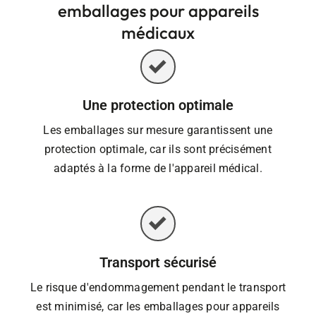
emballages pour appareils
médicaux
Une protection optimale
Les emballages sur mesure garantissent une
protection optimale, car ils sont précisément
adaptés à la forme de l'appareil médical.
Transport sécurisé
Le risque d'endommagement pendant le transport
est minimisé, car les emballages pour appareils