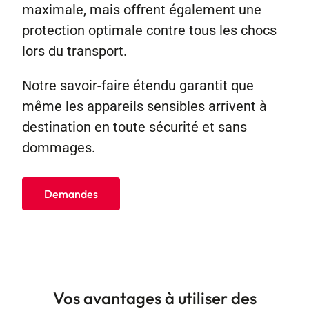
maximale, mais offrent également une
protection optimale contre tous les chocs
lors du transport.
Notre savoir-faire étendu garantit que
même les appareils sensibles arrivent à
destination en toute sécurité et sans
dommages.
Demandes
Vos avantages à utiliser des