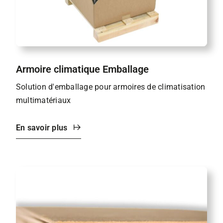
Armoire climatique Emballage
Solution d'emballage pour armoires de climatisation
multimatériaux
En savoir plus