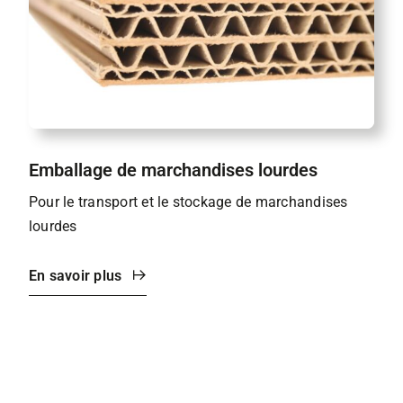
Emballage de marchandises lourdes
Pour le transport et le stockage de marchandises
lourdes
En savoir plus