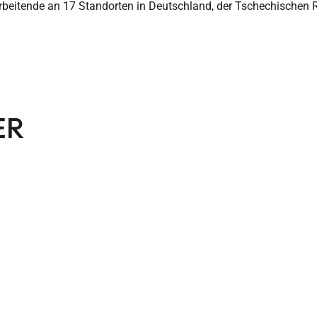
rbeitende an 17 Standorten in Deutschland, der Tschechischen 
ER