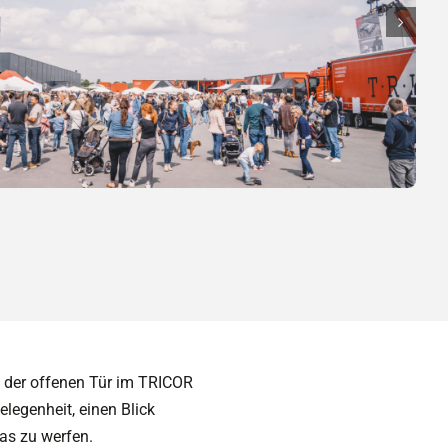
g der offenen Tür im TRICOR
legenheit, einen Blick
as zu werfen.