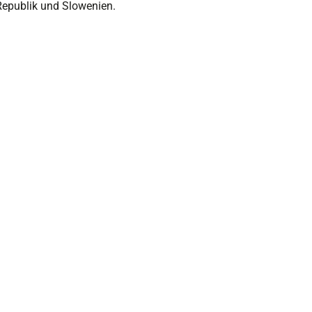
Republik und Slowenien.