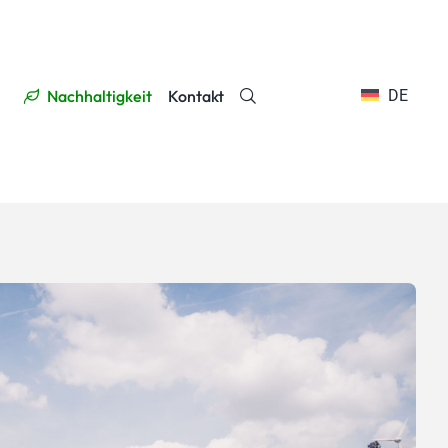
Nachhaltigkeit
Kontakt
DE