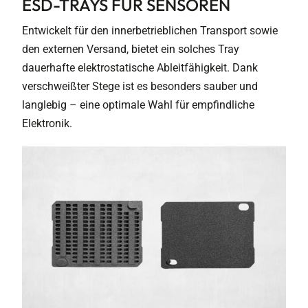
ESD-TRAYS FÜR SENSOREN
Entwickelt für den innerbetrieblichen Transport sowie
den externen Versand, bietet ein solches Tray
dauerhafte elektrostatische Ableitfähigkeit. Dank
verschweißter Stege ist es besonders sauber und
langlebig – eine optimale Wahl für empfindliche
Elektronik.