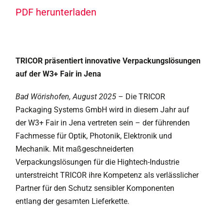
PDF herunterladen
TRICOR präsentiert innovative Verpackungslösungen
auf der W3+ Fair in Jena
Bad Wörishofen, August 2025
– Die TRICOR
Packaging Systems GmbH wird in diesem Jahr auf
der W3+ Fair in Jena vertreten sein – der führenden
Fachmesse für Optik, Photonik, Elektronik und
Mechanik. Mit maßgeschneiderten
Verpackungslösungen für die Hightech-Industrie
unterstreicht TRICOR ihre Kompetenz als verlässlicher
Partner für den Schutz sensibler Komponenten
entlang der gesamten Lieferkette.