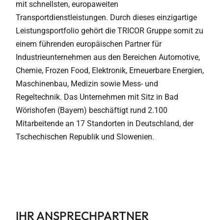
mit schnellsten, europaweiten
Transportdienstleistungen. Durch dieses einzigartige
Leistungsportfolio gehört die TRICOR Gruppe somit zu
einem führenden europäischen Partner für
Industrieunternehmen aus den Bereichen Automotive,
Chemie, Frozen Food, Elektronik, Erneuerbare Energien,
Maschinenbau, Medizin sowie Mess- und
Regeltechnik. Das Unternehmen mit Sitz in Bad
Wörishofen (Bayern) beschäftigt rund 2.100
Mitarbeitende an 17 Standorten in Deutschland, der
Tschechischen Republik und Slowenien.
IHR ANSPRECHPARTNER