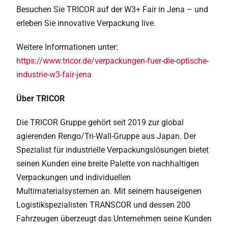
Besuchen Sie TRICOR auf der W3+ Fair in Jena – und
erleben Sie innovative Verpackung live.
Weitere Informationen unter:
https://www.tricor.de/verpackungen-fuer-die-optische-
industrie-w3-fair-jena
Über TRICOR
Die TRICOR Gruppe gehört seit 2019 zur global
agierenden Rengo/Tri-Wall-Gruppe aus Japan. Der
Spezialist für industrielle Verpackungslösungen bietet
seinen Kunden eine breite Palette von nachhaltigen
Verpackungen und individuellen
Multimaterialsystemen an. Mit seinem hauseigenen
Logistikspezialisten TRANSCOR und dessen 200
Fahrzeugen überzeugt das Unternehmen seine Kunden