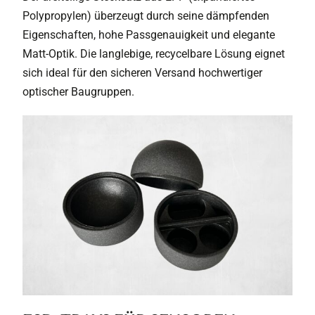
Polypropylen) überzeugt durch seine dämpfenden
Eigenschaften, hohe Passgenauigkeit und elegante
Matt-Optik. Die langlebige, recycelbare Lösung eignet
sich ideal für den sicheren Versand hochwertiger
optischer Baugruppen.