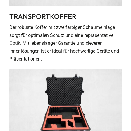
TRANSPORTKOFFER
Der robuste Koffer mit zweifarbiger Schaumeinlage
sorgt für optimalen Schutz und eine repräsentative
Optik. Mit lebenslanger Garantie und cleveren
Innenlösungen ist er ideal für hochwertige Geräte und
Präsentationen.