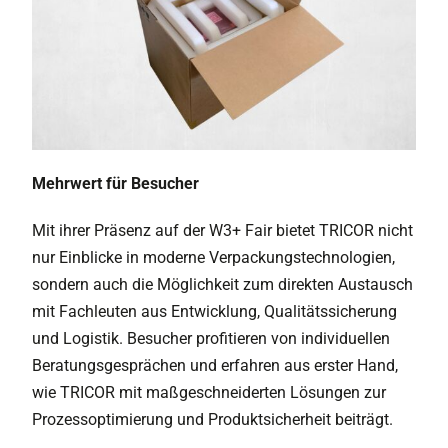
Mehrwert für Besucher
Mit ihrer Präsenz auf der W3+ Fair bietet TRICOR nicht
nur Einblicke in moderne Verpackungstechnologien,
sondern auch die Möglichkeit zum direkten Austausch
mit Fachleuten aus Entwicklung, Qualitätssicherung
und Logistik. Besucher profitieren von individuellen
Beratungsgesprächen und erfahren aus erster Hand,
wie TRICOR mit maßgeschneiderten Lösungen zur
Prozessoptimierung und Produktsicherheit beiträgt.