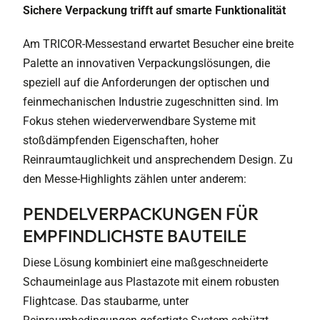
Sichere Verpackung trifft auf smarte Funktionalität
Am TRICOR-Messestand erwartet Besucher eine breite
Palette an innovativen Verpackungslösungen, die
speziell auf die Anforderungen der optischen und
feinmechanischen Industrie zugeschnitten sind. Im
Fokus stehen wiederverwendbare Systeme mit
stoßdämpfenden Eigenschaften, hoher
Reinraumtauglichkeit und ansprechendem Design. Zu
den Messe-Highlights zählen unter anderem:
PENDELVERPACKUNGEN FÜR
EMPFINDLICHSTE BAUTEILE
Diese Lösung kombiniert eine maßgeschneiderte
Schaumeinlage aus Plastazote mit einem robusten
Flightcase. Das staubarme, unter