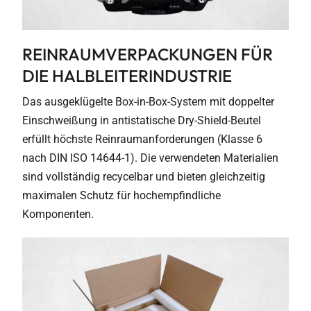
REINRAUMVERPACKUNGEN FÜR
DIE HALBLEITERINDUSTRIE
Das ausgeklügelte Box-in-Box-System mit doppelter
Einschweißung in antistatische Dry-Shield-Beutel
erfüllt höchste Reinraumanforderungen (Klasse 6
nach DIN ISO 14644-1). Die verwendeten Materialien
sind vollständig recycelbar und bieten gleichzeitig
maximalen Schutz für hochempfindliche
Komponenten.