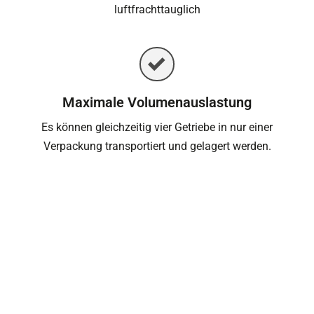
luftfrachttauglich
Maximale Volumenauslastung
Es können gleichzeitig vier Getriebe in nur einer
Verpackung transportiert und gelagert werden.