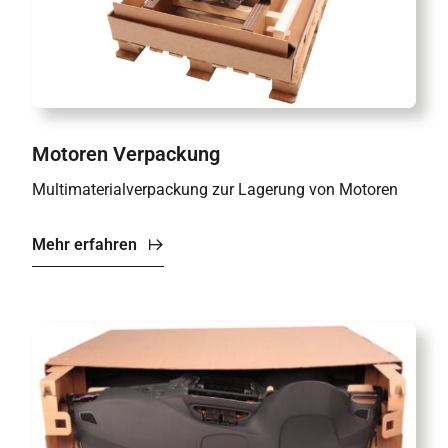
Motoren Verpackung
Multimaterialverpackung zur Lagerung von Motoren
Mehr erfahren