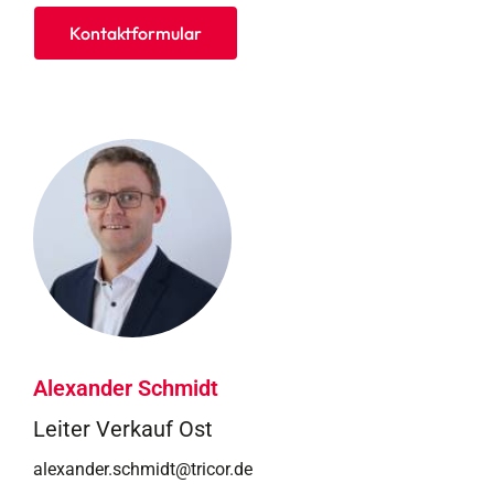
Kontaktformular
Alexander Schmidt
Leiter Verkauf Ost
alexander.schmidt@tricor.de