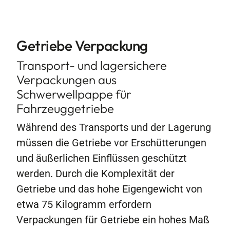
Kontakt
Getriebe Verpackung
Transport- und lagersichere
Verpackungen aus
Schwerwellpappe für
Fahrzeuggetriebe
Während des Transports und der Lagerung
müssen die Getriebe vor Erschütterungen
und äußerlichen Einflüssen geschützt
werden. Durch die Komplexität der
Getriebe und das hohe Eigengewicht von
etwa 75 Kilogramm erfordern
Verpackungen für Getriebe ein hohes Maß