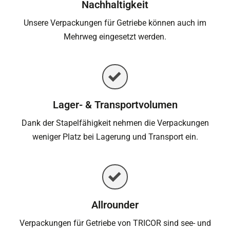
Nachhaltigkeit
Unsere Verpackungen für Getriebe können auch im
Mehrweg eingesetzt werden.
Lager- & Transportvolumen
Dank der Stapelfähigkeit nehmen die Verpackungen
weniger Platz bei Lagerung und Transport ein.
Allrounder
Verpackungen für Getriebe von TRICOR sind see- und