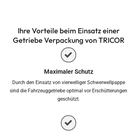
Ihre Vorteile beim Einsatz einer
Getriebe Verpackung von TRICOR
Maximaler Schutz
Durch den Einsatz von vierwelliger Schwerwellpappe
sind die Fahrzeuggetriebe optimal vor Erschütterungen
geschützt.