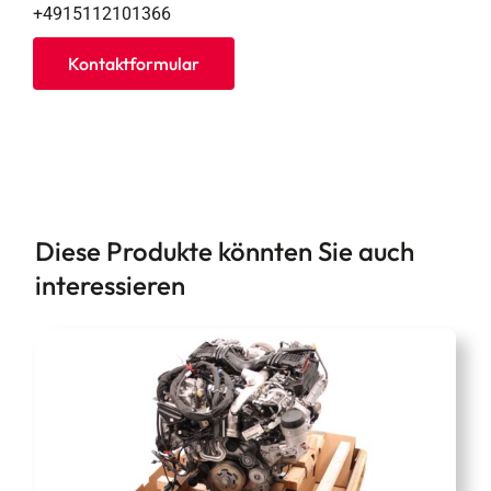
+4915112101366
Kontaktformular
Diese Produkte könnten Sie auch
interessieren