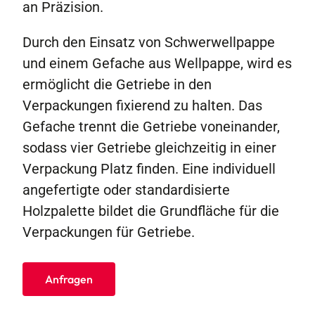
an Präzision.
Durch den Einsatz von Schwerwellpappe
und einem Gefache aus Wellpappe, wird es
ermöglicht die Getriebe in den
Verpackungen fixierend zu halten. Das
Gefache trennt die Getriebe voneinander,
sodass vier Getriebe gleichzeitig in einer
Verpackung Platz finden. Eine individuell
angefertigte oder standardisierte
Holzpalette bildet die Grundfläche für die
Verpackungen für Getriebe.
Anfragen