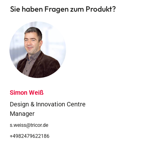
Sie haben Fragen zum Produkt?
Simon Weiß
Design & Innovation Centre
Manager
s.weiss@tricor.de
+4982479622186