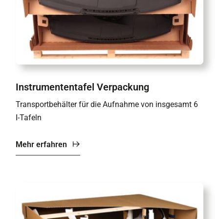
Instrumententafel Verpackung
Transportbehälter für die Aufnahme von insgesamt 6
I-Tafeln
Mehr erfahren