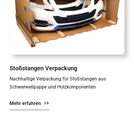
Stoßstangen Verpackung
Nachhaltige Verpackung für Stoßstangen aus
Schwerwellpappe und Holzkomponenten
Mehr erfahren