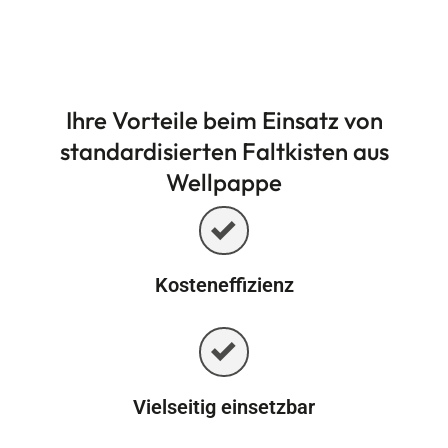
Ihre Vorteile beim Einsatz von
standardisierten Faltkisten aus
Wellpappe
Kosteneffizienz
Vielseitig einsetzbar