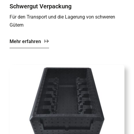
Schwergut Verpackung
Für den Transport und die Lagerung von schweren
Gütern
Mehr erfahren