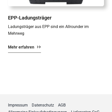
EPP-Ladungsträger
Ladungsträger aus EPP sind ein Allrounder im
Mehrweg
Mehr erfahren
Impressum
Datenschutz
AGB