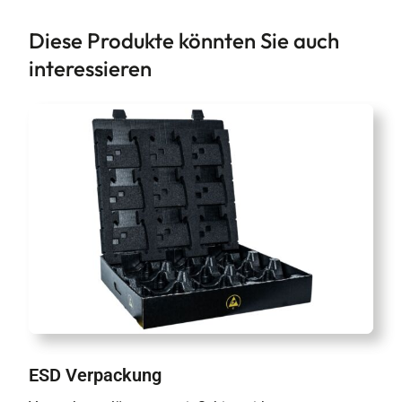
Diese Produkte könnten Sie auch
interessieren
ESD Verpackung