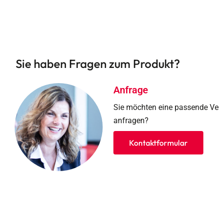
Sie haben Fragen zum Produkt?
Anfrage
Sie möchten eine passende V
anfragen?
Kontaktformular