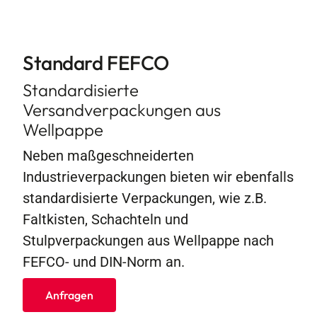
Kontakt
Standard FEFCO
Standardisierte
Versandverpackungen aus
Wellpappe
Neben maßgeschneiderten
Industrieverpackungen bieten wir ebenfalls
standardisierte Verpackungen, wie z.B.
Faltkisten, Schachteln und
Stulpverpackungen aus Wellpappe nach
FEFCO- und DIN-Norm an.
Anfragen