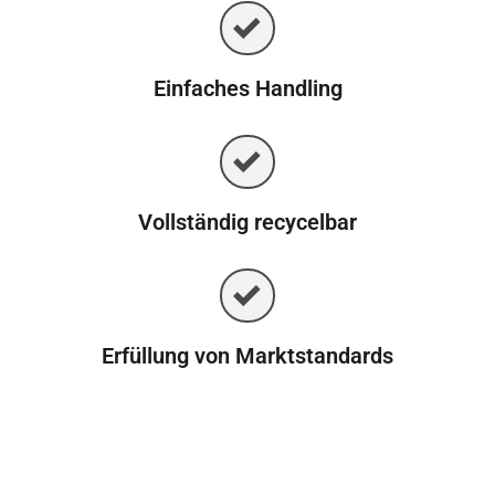
Einfaches Handling
Vollständig recycelbar
Erfüllung von Marktstandards