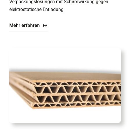
Verpackungslösungen mit Schirmwirkung gegen
elektrostatische Entladung
Mehr erfahren